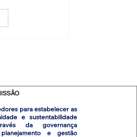
ISSÃO
dores para estabelecer as
idade e sustentabilidade
ravés da governança
planejamento e gestão