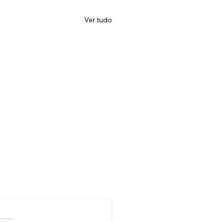
Ver tudo